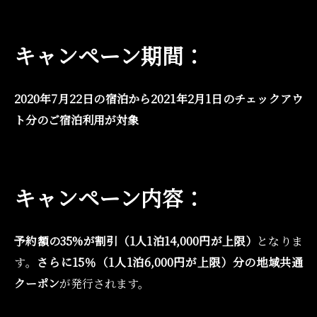
キャンペーン期間：
2020年7月22日の宿泊から2021年2月1日のチェックアウ
ト分のご宿泊利用が対象
キャンペーン内容：
予約額の35%が割引（1人1泊14,000円が上限）
となりま
す。
さらに15％（1人1泊6,000円が上限）分の地域共通
クーポン
が発行されます。