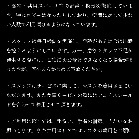
・客室・共用スペース等の消毒・換気を徹底していま
す。特にロビーはゆったりしており、空間に対して少な
い人数で利用頂けるようになっています。
・スタッフは毎日検温を実施し、発熱がある場合は出勤
を控えるようにしています。万一、急なスタッフ不足が
発生する際には、ご宿泊をお受けできなくなる場合があ
りますが、何卒あらかじめご容赦ください。
・スタッフはサービスに際して、マスクを着用させてい
ただきます。また食事サービスの際にはフェイスシール
ドを合わせて着用させて頂きます。
・ご利用に際しては、手洗い、手指の消毒、うがいをお
願いします。また共用エリアではマスクの着用をお願い