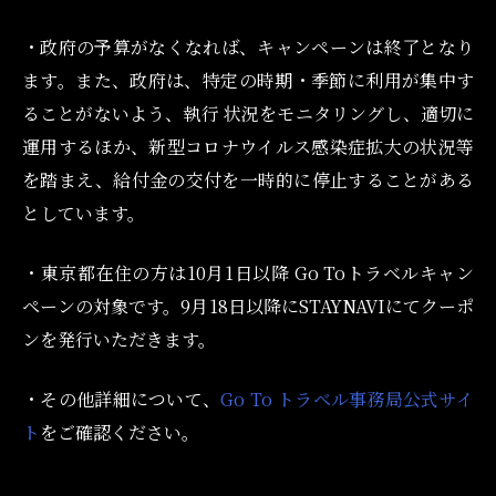
・政府の予算がなくなれば、キャンペーンは終了となり
ます。また、政府は、特定の時期・季節に利用が集中す
ることがないよう、執行 状況をモニタリングし、適切に
運用するほか、新型コロナウイルス感染症拡大の状況等
を踏まえ、給付金の交付を一時的に停止することがある
としています。
・東京都在住の方は10月1日以降 Go Toトラベルキャン
ペーンの対象です。9月18日以降にSTAYNAVIにてクーポ
ンを発行いただきます。
・その他詳細について、
Go To トラベル事務局公式サイ
ト
をご確認ください。