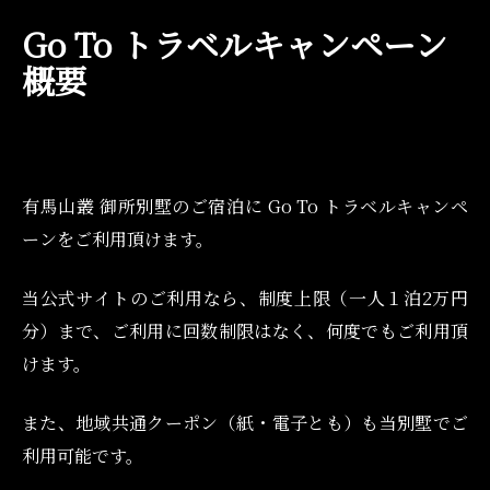
Go To トラベルキャンペーン
概要
有馬山叢 御所別墅のご宿泊に Go To トラベルキャンペ
ーンをご利用頂けます。
当公式サイトのご利用なら、制度上限（一人１泊2万円
分）まで、ご利用に回数制限はなく、何度でもご利用頂
けます。
また、地域共通クーポン（紙・電子とも）も当別墅でご
利用可能です。