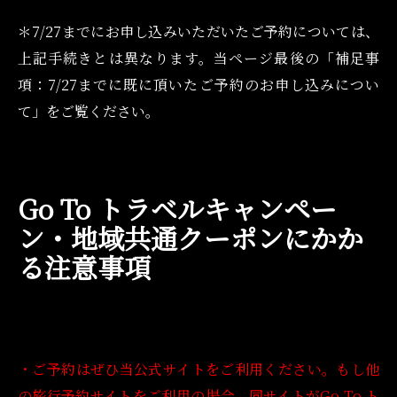
＊7/27までにお申し込みいただいたご予約については、
上記手続きとは異なります。当ページ最後の「補足事
項：7/27までに既に頂いたご予約のお申し込みについ
て」をご覧ください。
Go To トラベルキャンペー
ン・地域共通クーポンにかか
る注意事項
・ご予約はぜひ当公式サイトをご利用ください。もし他
の旅行予約サイトをご利用の場合、同サイトがGo To ト