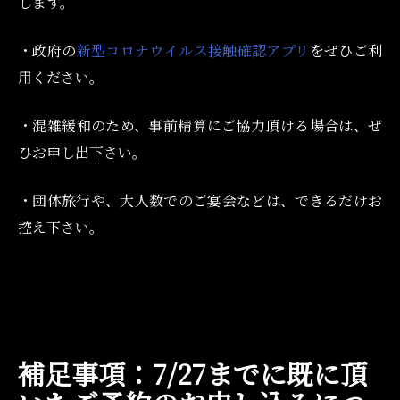
します。
・政府の
新型コロナウイルス接触確認アプリ
をぜひご利
用ください。
・混雑緩和のため、事前精算にご協力頂ける場合は、ぜ
ひお申し出下さい。
・団体旅行や、大人数でのご宴会などは、できるだけお
控え下さい。
補足事項：7/27までに既に頂