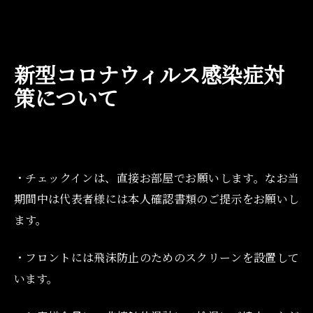
新型コロナウィルス感染症対
策について
・チェックインは、直接お部屋でお願いします。なお当
期間中は代表者様には本人確認書類のご提示をお願いし
ます。
・フロントには飛沫防止のためのスクリーンを設置して
います。