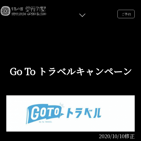
ご予約
Go To トラベルキャンペーン
2020/10/10修正