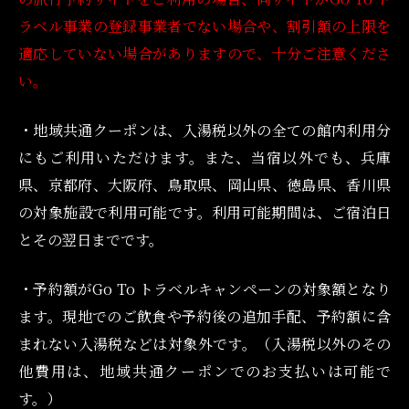
ラベル事業の登録事業者でない場合や、割引額の上限を
適応していない場合がありますので、十分ご注意くださ
い。
・地域共通クーポンは、入湯税以外の全ての館内利用分
にもご利用いただけます。また、当宿以外でも、兵庫
県、京都府、大阪府、鳥取県、岡山県、徳島県、香川県
の対象施設で利用可能です。利用可能期間は、ご宿泊日
とその翌日までです。
・予約額がGo To トラベルキャンペーンの対象額となり
ます。現地でのご飲食や予約後の追加手配、予約額に含
まれない入湯税などは対象外です。（入湯税以外のその
他費用は、地域共通クーポンでのお支払いは可能で
す。）