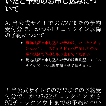
いたご予約のお申し込みにつ
いて
A. 当公式サイトでの7/27までの予約
受付分で、かつ9/1チェックイン以降
の予約について
事前決済で申し込んだ予約は、いったんキャ
ンセルし、「ステイナビ」へ申請したのち、
現地決済で予約を取り直してください。
現地決済で申し込んだ予約は当別墅にて「ス
テイナビ」へ代理申請させて頂きます。
B. 当公式サイトでの7/27までの予約受
付分で、かつ7/22チェックイン から
9/1チェックアウトまでの予約につい