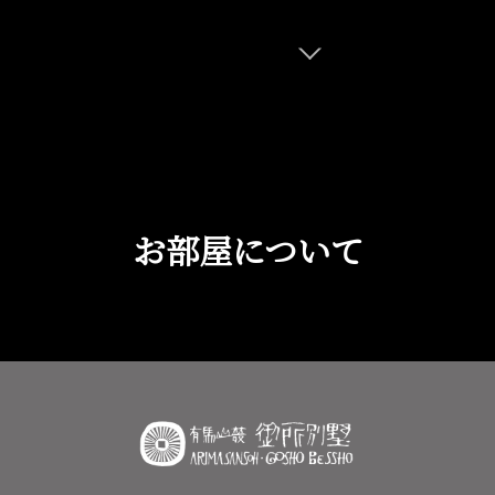
お部屋について