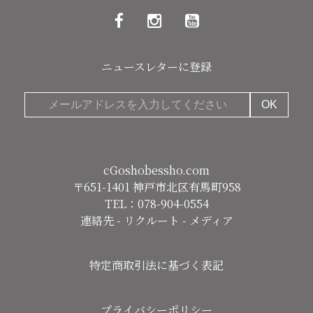
ニュースレターに登録
cGoshobessho.com
〒651-1401 神戸市北区有馬町958
TEL：078-904-0554
連絡先
-
リクルート
-
メディア
特定商取引法に基づく表記
プライバシーポリシー