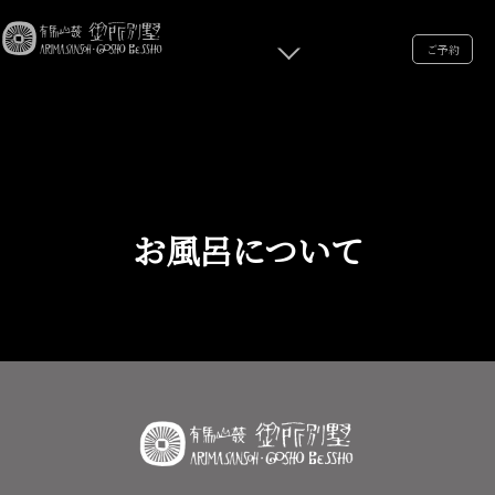
ご予約
お風呂について