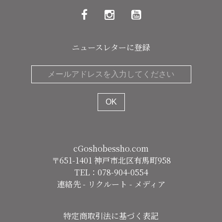
ニュースレターに登録
cGoshobessho.com
〒651-1401 神戸市北区有馬町958
TEL：078-904-0554
連絡先
-
リクルート
-
メディア
特定商取引法に基づく表記