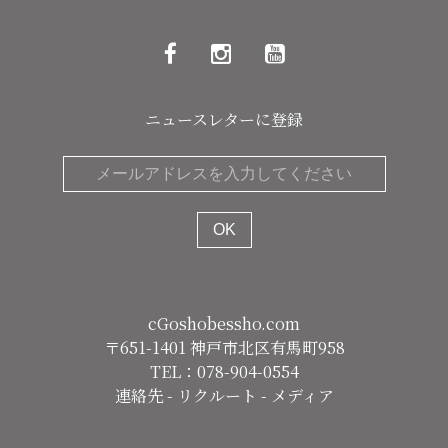
ニュースレターに登録
cGoshobessho.com
〒651-1401 神戸市北区有馬町958
TEL：078-904-0554
連絡先
-
リクルート
-
メディア