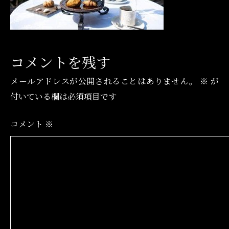
コメントを残す
メールアドレスが公開されることはありません。
※
が
付いている欄は必須項目です
コメント
※