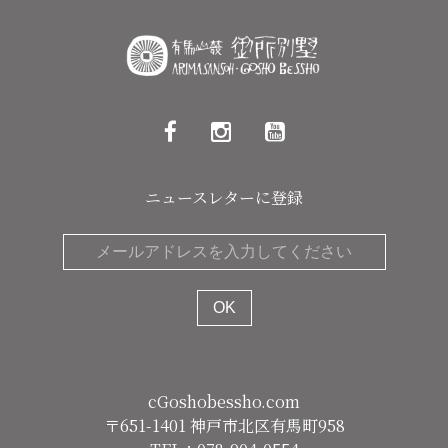
ニュースレターに登録
cGoshobessho.com
〒651-1401 神戸市北区有馬町958