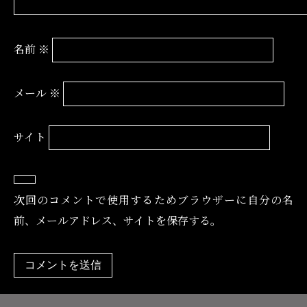
名前
※
メール
※
サイト
次回のコメントで使用するためブラウザーに自分の名
前、メールアドレス、サイトを保存する。