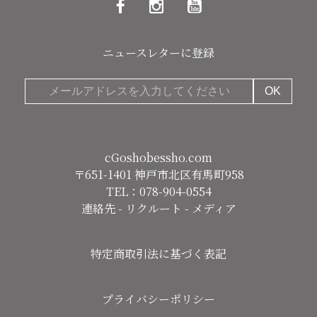
ニュースレターに登録
cGoshobessho.com
〒651-1401 神戸市北区有馬町958
TEL：078-904-0554
連絡先
-
リクルート
-
メディア
特定商取引法に基づく表記
プライバシーポリシー