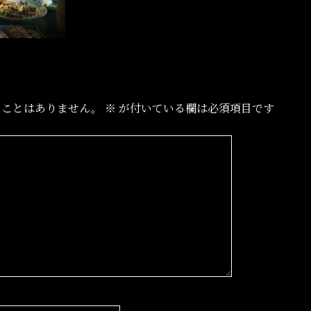
ることはありません。
※
が付いている欄は必須項目です