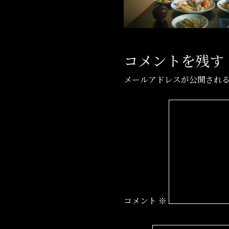
コメントを残す
メールアドレスが公開され
コメント
※