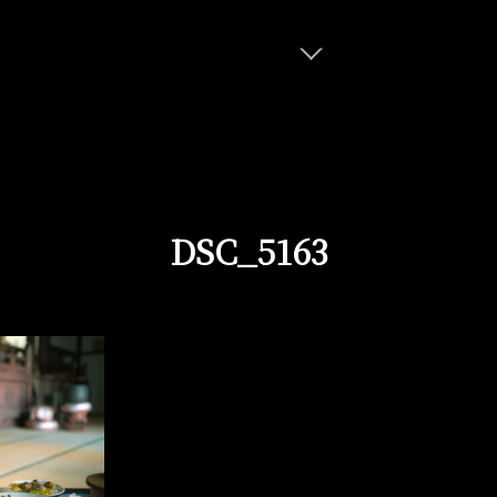
DSC_5163