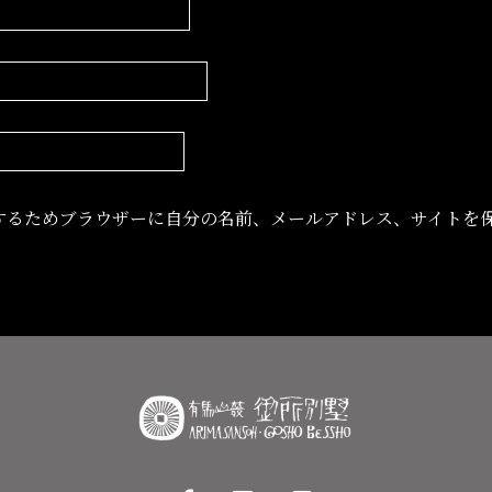
するためブラウザーに自分の名前、メールアドレス、サイトを