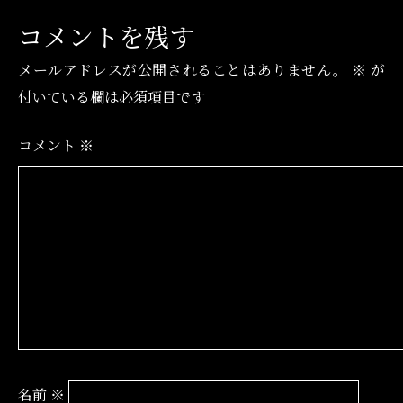
コメントを残す
メールアドレスが公開されることはありません。
※
が
付いている欄は必須項目です
コメント
※
名前
※