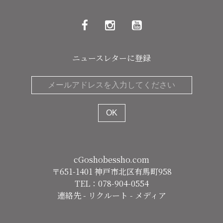
ニュースレターに登録
cGoshobessho.com
〒651-1401 神戸市北区有馬町958
TEL：078-904-0554
連絡先
-
リクルート
-
メディア