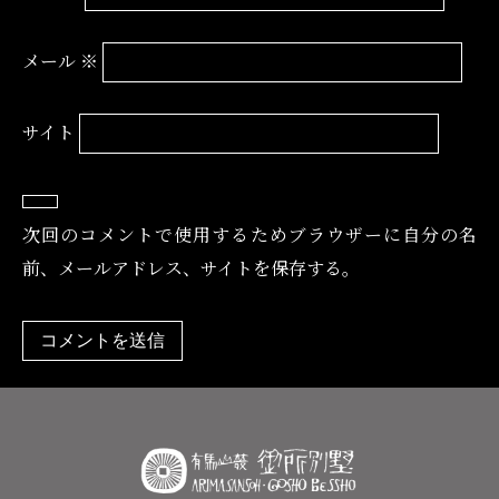
メール
※
サイト
次回のコメントで使用するためブラウザーに自分の名
前、メールアドレス、サイトを保存する。