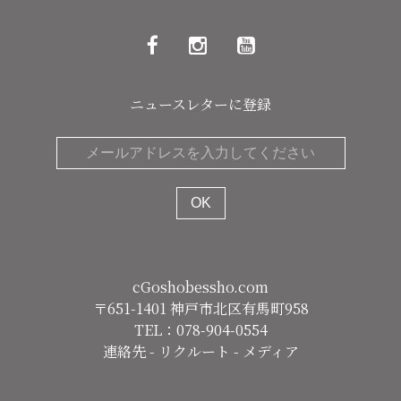
ニュースレターに登録
cGoshobessho.com
〒651-1401 神戸市北区有馬町958
TEL：078-904-0554
連絡先
-
リクルート
-
メディア