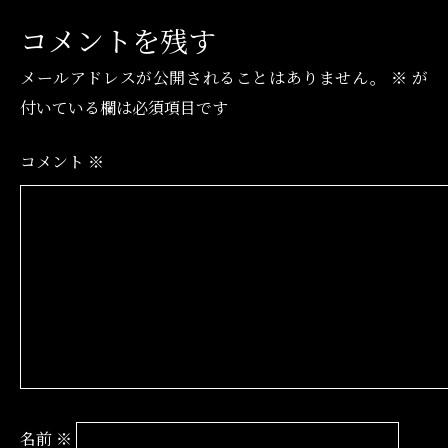
コメントを残す
メールアドレスが公開されることはありません。
※
が
付いている欄は必須項目です
コメント
※
名前
※