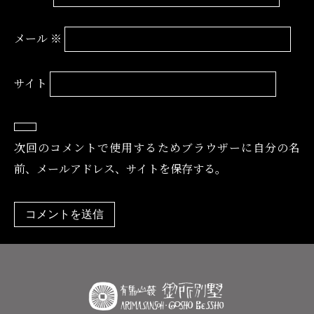
メール
※
サイト
次回のコメントで使用するためブラウザーに自分の名
前、メールアドレス、サイトを保存する。