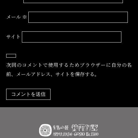
メール
※
サイト
次回のコメントで使用するためブラウザーに自分の名
前、メールアドレス、サイトを保存する。