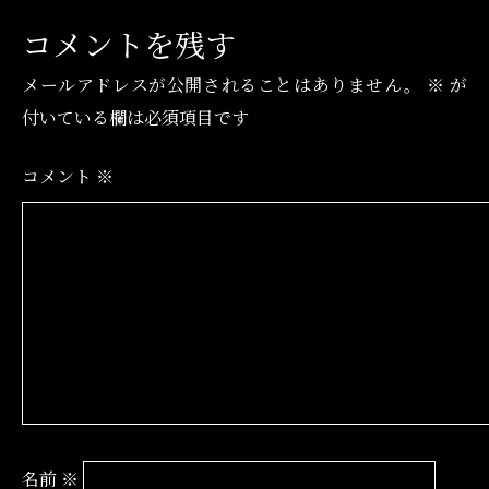
コメントを残す
メールアドレスが公開されることはありません。
※
が
付いている欄は必須項目です
コメント
※
名前
※