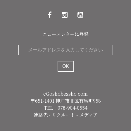
ニュースレターに登録
cGoshobessho.com
〒651-1401 神戸市北区有馬町958
TEL：078-904-0554
連絡先
-
リクルート
-
メディア