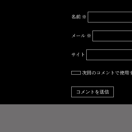
名前
※
メール
※
サイト
次回のコメントで使用