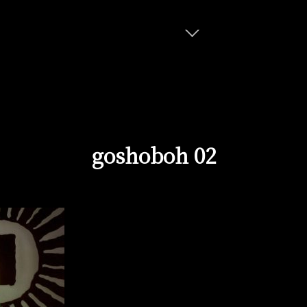
goshoboh 02