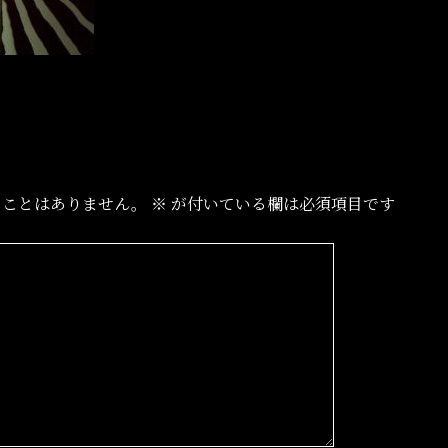
ることはありません。
※
が付いている欄は必須項目です