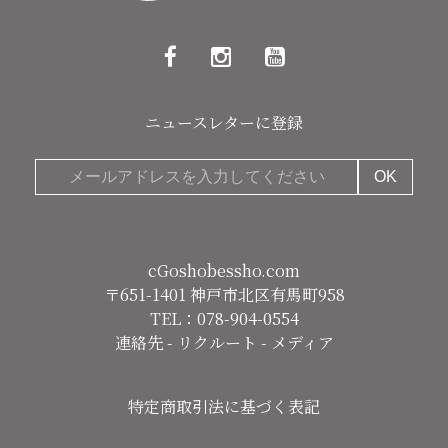
ニュースレターに登録
cGoshobessho.com
〒651-1401 神戸市北区有馬町958
TEL：078-904-0554
連絡先
-
リクルート
-
メディア
特定商取引法に基づく表記