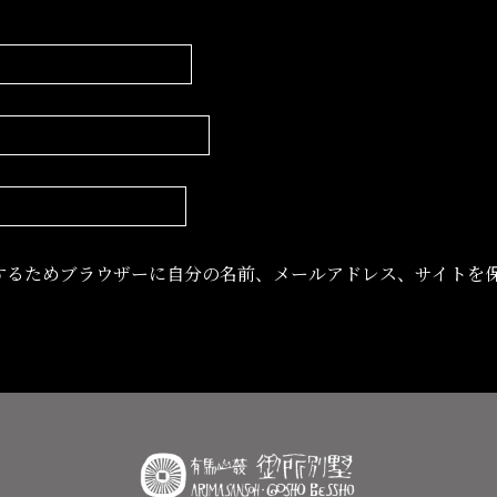
するためブラウザーに自分の名前、メールアドレス、サイトを