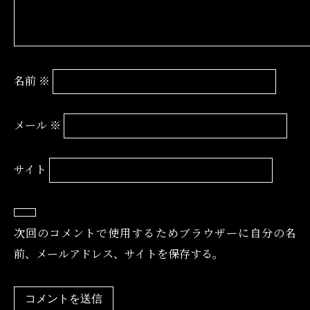
名前
※
メール
※
サイト
次回のコメントで使用するためブラウザーに自分の名
前、メールアドレス、サイトを保存する。