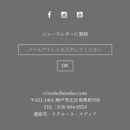
ニュースレターに登録
cGoshobessho.com
〒651-1401 神戸市北区有馬町958
TEL：078-904-0554
連絡先
-
リクルート
-
メディア