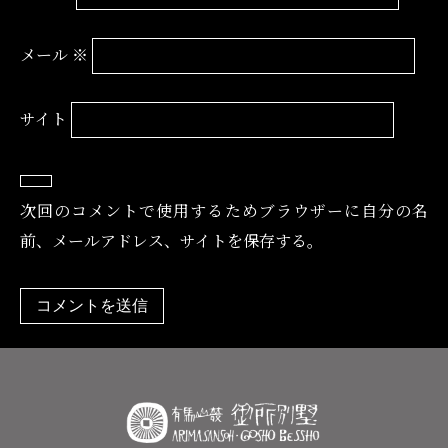
メール
※
サイト
次回のコメントで使用するためブラウザーに自分の名
前、メールアドレス、サイトを保存する。