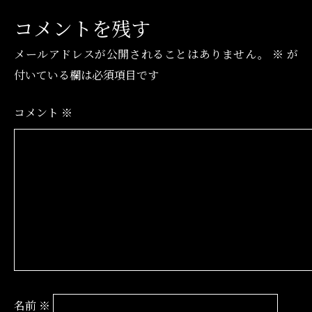
コメントを残す
メールアドレスが公開されることはありません。
※
が
付いている欄は必須項目です
コメント
※
名前
※