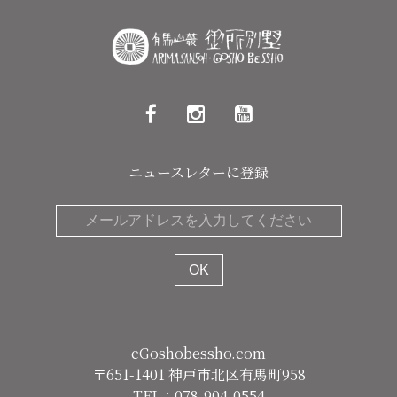
ニュースレターに登録
cGoshobessho.com
〒651-1401 神戸市北区有馬町958
TEL：078-904-0554