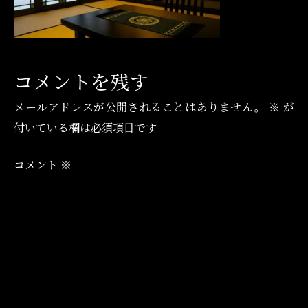
コメントを残す
メールアドレスが公開されることはありません。
※
が
付いている欄は必須項目です
コメント
※