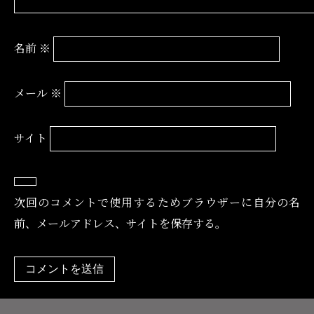
名前
※
メール
※
サイト
次回のコメントで使用するためブラウザーに自分の名
前、メールアドレス、サイトを保存する。