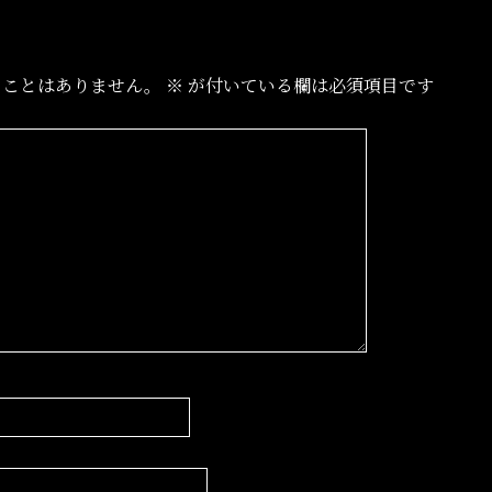
ることはありません。
※
が付いている欄は必須項目です