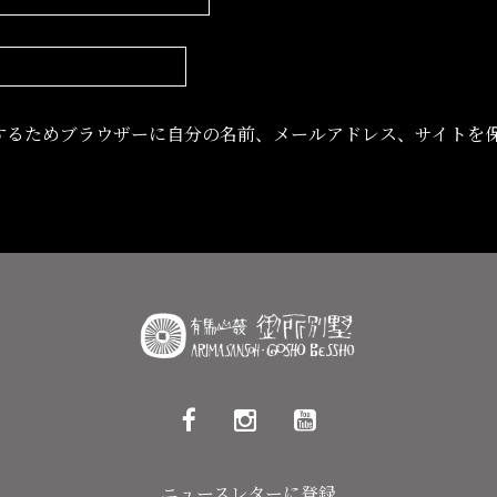
するためブラウザーに自分の名前、メールアドレス、サイトを
ニュースレターに登録