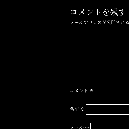
コメントを残す
メールアドレスが公開され
コメント
※
名前
※
メール
※