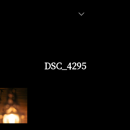
DSC_4295