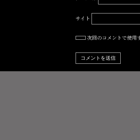
サイト
次回のコメントで使用