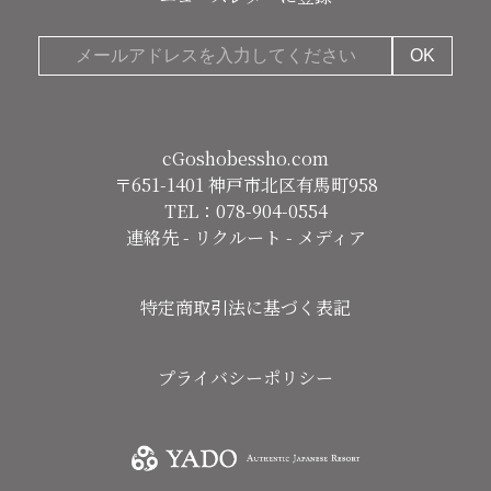
cGoshobessho.com
〒651-1401 神戸市北区有馬町958
TEL：078-904-0554
連絡先
-
リクルート
-
メディア
特定商取引法に基づく表記
プライバシーポリシー