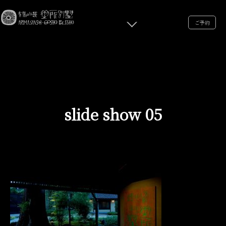
ご予約
slide show 05