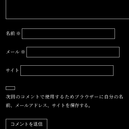
名前
※
メール
※
サイト
次回のコメントで使用するためブラウザーに自分の名
前、メールアドレス、サイトを保存する。