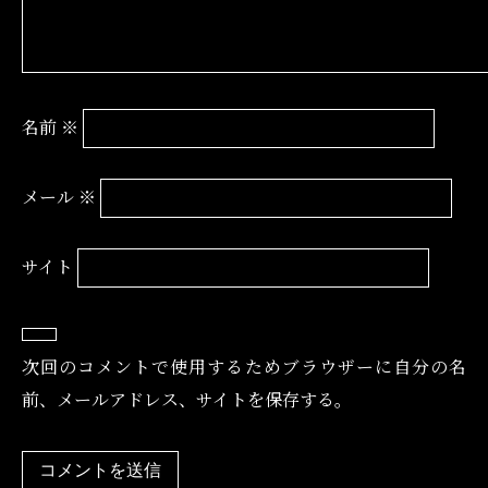
名前
※
メール
※
サイト
次回のコメントで使用するためブラウザーに自分の名
前、メールアドレス、サイトを保存する。