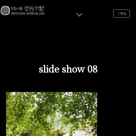
ご予約
slide show 08