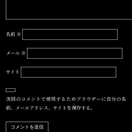
名前
※
メール
※
サイト
次回のコメントで使用するためブラウザーに自分の名
前、メールアドレス、サイトを保存する。