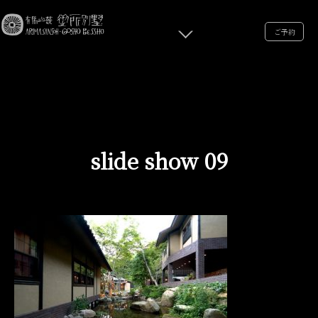
ご予約
slide show 09