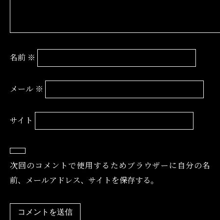
名前
※
メール
※
サイト
次回のコメントで使用するためブラウザーに自分の名
前、メールアドレス、サイトを保存する。