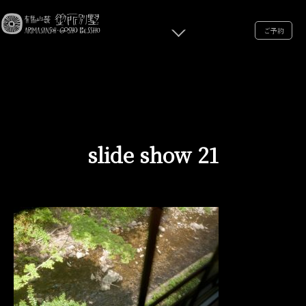
ご予約
slide show 21