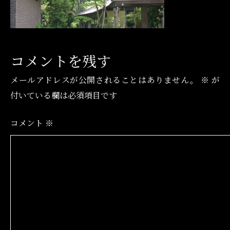
コメントを残す
メールアドレスが公開されることはありません。
※
が
付いている欄は必須項目です
コメント
※