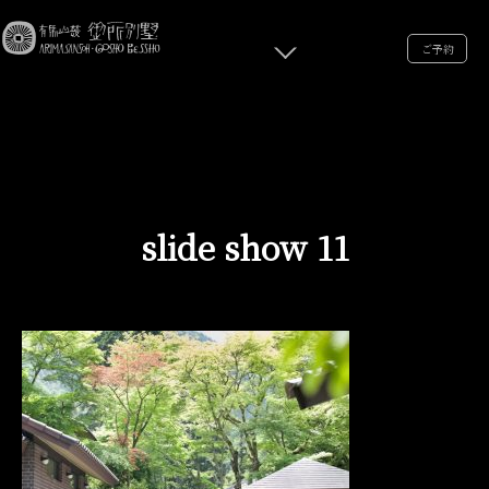
ご予約
slide show 11