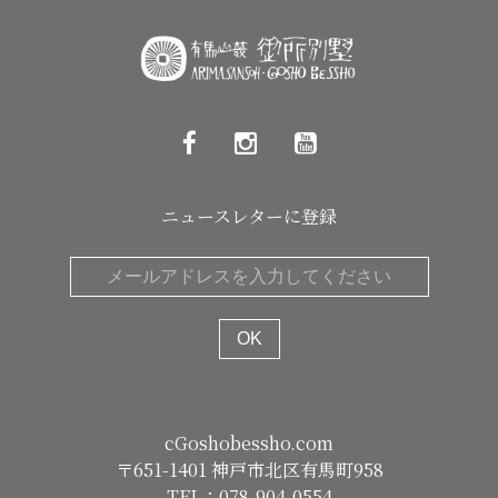
ニュースレターに登録
cGoshobessho.com
〒651-1401 神戸市北区有馬町958
TEL：078-904-0554