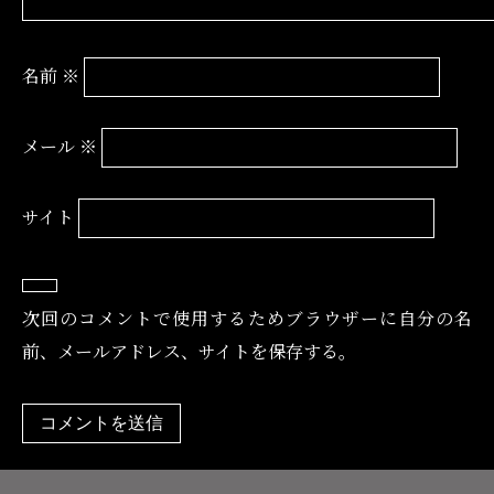
名前
※
メール
※
サイト
次回のコメントで使用するためブラウザーに自分の名
前、メールアドレス、サイトを保存する。