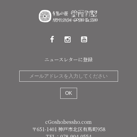
ニュースレターに登録
cGoshobessho.com
〒651-1401 神戸市北区有馬町958
TEL：078-904-0554