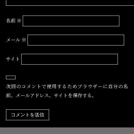
名前
※
メール
※
サイト
次回のコメントで使用するためブラウザーに自分の名
前、メールアドレス、サイトを保存する。