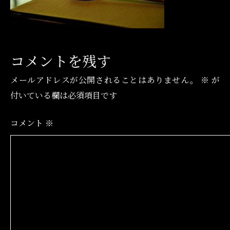
コメントを残す
メールアドレスが公開されることはありません。
※
が
付いている欄は必須項目です
コメント
※