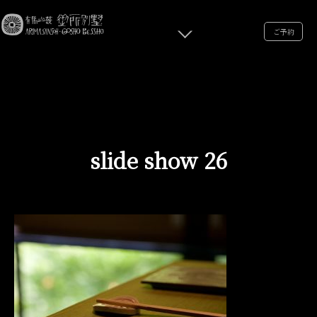
ご予約
slide show 26