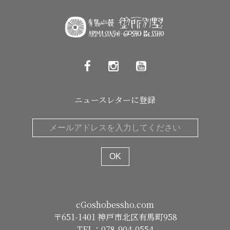
ニュースレターに登録
cGoshobessho.com
〒651-1401 神戸市北区有馬町958
TEL：078-904-0554