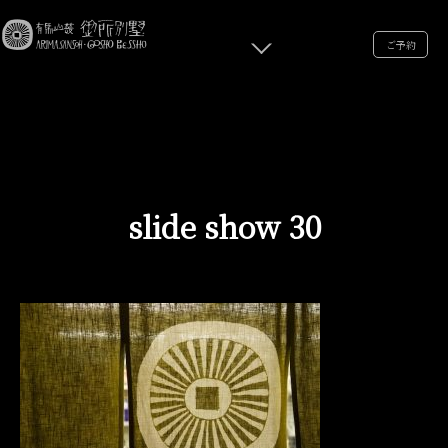
ご予約
slide show 30