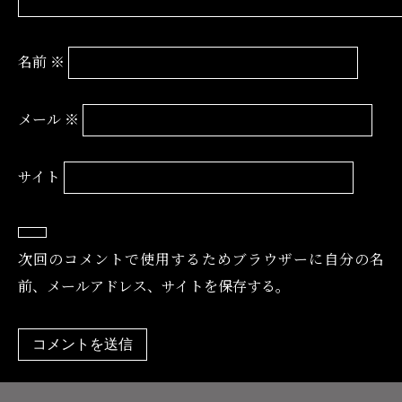
名前
※
メール
※
サイト
次回のコメントで使用するためブラウザーに自分の名
前、メールアドレス、サイトを保存する。