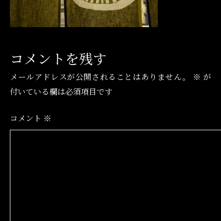
コメントを残す
メールアドレスが公開されることはありません。
※
が
付いている欄は必須項目です
コメント
※